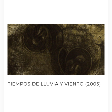
TIEMPOS DE LLUVIA Y VIENTO (2005)