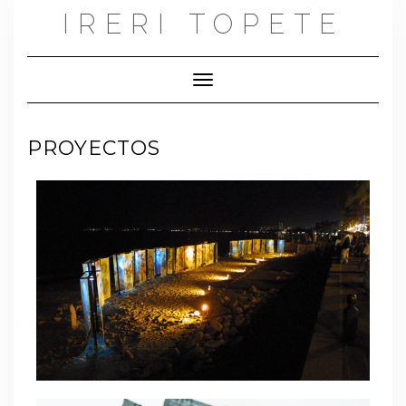
IRERI TOPETE
Toggle Navigation
PROYECTOS