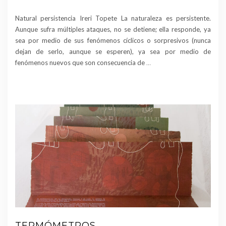
Natural persistencia Ireri Topete La naturaleza es persistente.
Aunque sufra múltiples ataques, no se detiene; ella responde, ya
sea por medio de sus fenómenos cíclicos o sorpresivos (nunca
dejan de serlo, aunque se esperen), ya sea por medio de
fenómenos nuevos que son consecuencia de
…
TERMÓMETROS