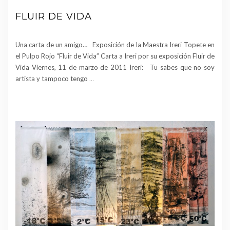
FLUIR DE VIDA
Una carta de un amigo… Exposición de la Maestra Ireri Topete en
el Pulpo Rojo “Fluir de Vida” Carta a Ireri por su exposición Fluir de
Vida Viernes, 11 de marzo de 2011 Ireri: Tu sabes que no soy
artista y tampoco tengo
…