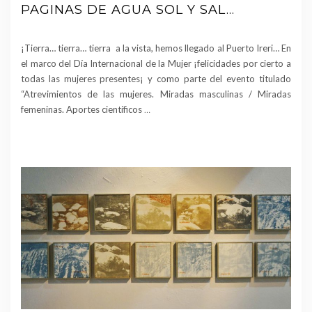
PAGINAS DE AGUA SOL Y SAL…
¡Tierra… tierra… tierra a la vista, hemos llegado al Puerto Ireri… En
el marco del Día Internacional de la Mujer ¡felicidades por cierto a
todas las mujeres presentes¡ y como parte del evento titulado
“Atrevimientos de las mujeres. Miradas masculinas / Miradas
femeninas. Aportes científicos
…