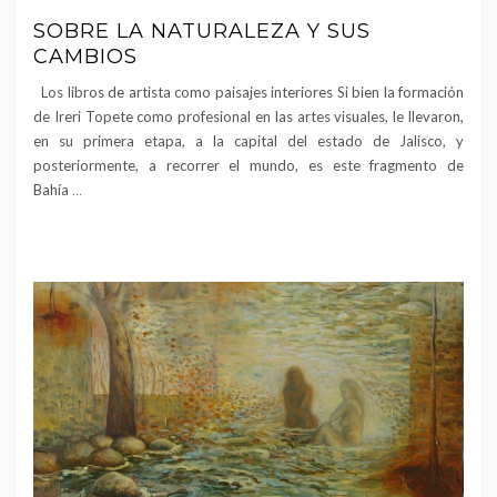
SOBRE LA NATURALEZA Y SUS
CAMBIOS
Los libros de artista como paisajes interiores Si bien la formación
de Ireri Topete como profesional en las artes visuales, le llevaron,
en su primera etapa, a la capital del estado de Jalisco, y
posteriormente, a recorrer el mundo, es este fragmento de
Bahía
…