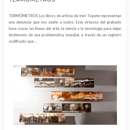
TERMÓMETROS Los libros de artista de Ireri Topete representan
una denuncia que nos atañe a todos. Esta virtuosa del grabado
hace cruzar las líneas del arte, la ciencia y la tecnología para dejar
testimonio de una problemática mundial, a través de un registro
codificado que
…