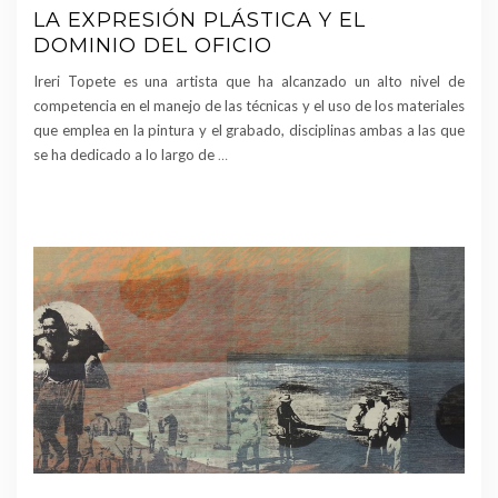
LA EXPRESIÓN PLÁSTICA Y EL
DOMINIO DEL OFICIO
Ireri Topete es una artista que ha alcanzado un alto nivel de
competencia en el manejo de las técnicas y el uso de los materiales
que emplea en la pintura y el grabado, disciplinas ambas a las que
se ha dedicado a lo largo de
…