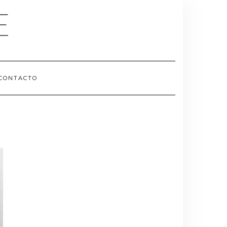
E
CONTACTO