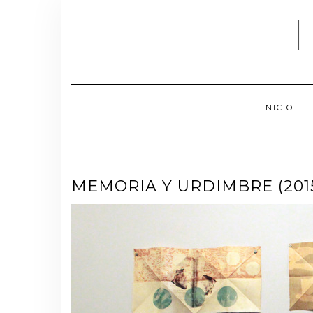
INICIO
MEMORIA Y URDIMBRE (201