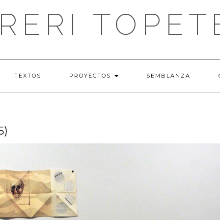
IRERI TOPET
TEXTOS
PROYECTOS
SEMBLANZA
5)