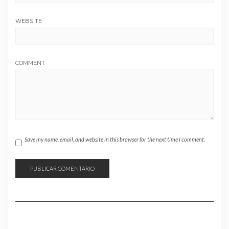
WEBSITE
COMMENT
Save my name, email, and website in this browser for the next time I comment.