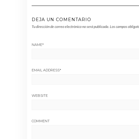
DEJA UN COMENTARIO
Tu dirección de correo electrónico no será publicada.
Los campos obligat
NAME
*
EMAIL ADDRESS
*
WEBSITE
COMMENT