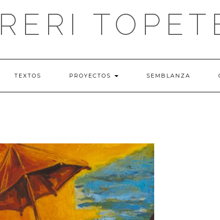
IRERI TOPET
TEXTOS
PROYECTOS
SEMBLANZA