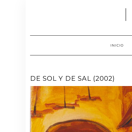
INICIO
DE SOL Y DE SAL (2002)