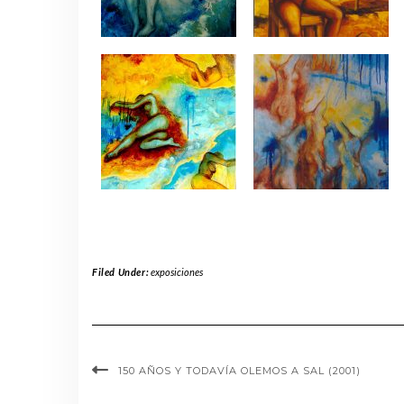
Filed Under:
exposiciones
150 AÑOS Y TODAVÍA OLEMOS A SAL (2001)