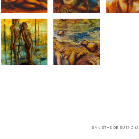
BAÑISTAS DE SUEÑO (2